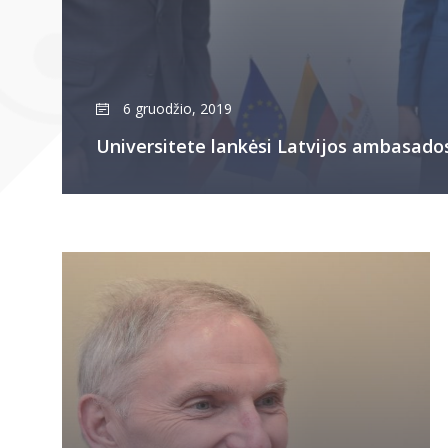
6 gruodžio, 2019
Universitete lankėsi Latvijos ambasado